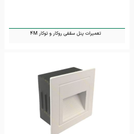
تعمیرات پنل سقفی روکار و توکار 4M
تماس بگیرید