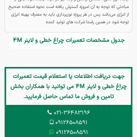
مباحثی که توجه به آن امروزه گسترش یافته است نحوه استفاده صحیح
از انرژی می‌باشد پس در هر پروژه نورپردازی باید به مصرف بهینه انرژی
توجه شود در همین راستا شرکت های تولید کننده
جدول مشخصات تعمیرات چراغ خطی و لاینر 4M
جهت دریافت اطلاعات یا استعلام قیمت
تعمیرات
چراغ خطی و لاینر 4M
می توانید با همکاران بخش
تامین و فروش ما تماس حاصل فرمایید.
021-36483196
09126508591
09126508591