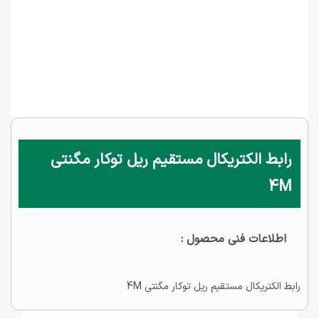
رابط الکتریکال مستقیم ریل توکار مگنتی
4M
اطلاعات فنی محصول :
رابط الکتریکال مستقیم ریل توکار مگنتی 4M