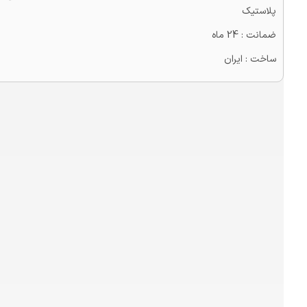
پلاستیک
ضمانت : 24 ماه
ساخت : ایران