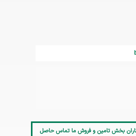
کاران بخش تامین و فروش ما تماس حاصل