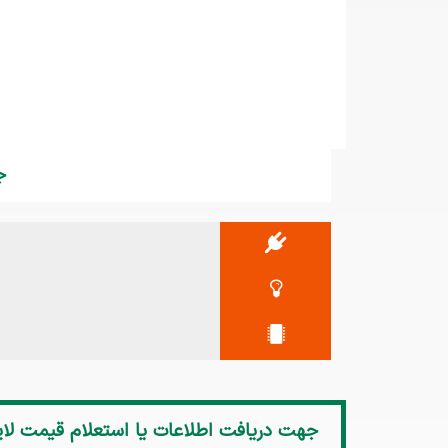
جد
جهت دریافت اطلاعات یا استعلام قیمت
لاین نو