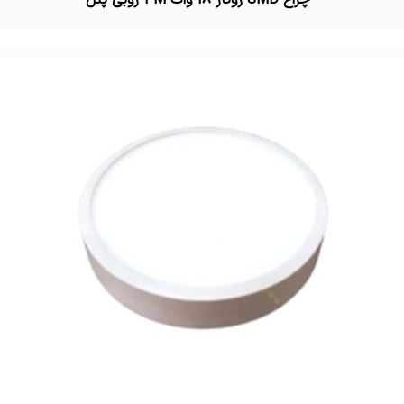
تماس بگیرید