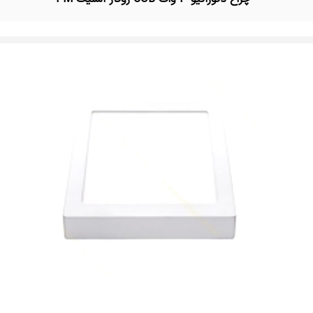
تماس بگیرید