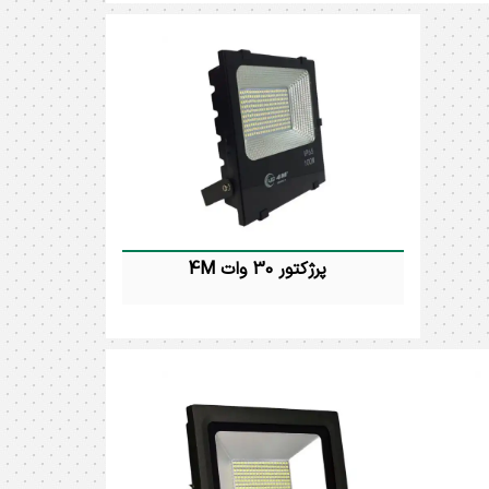
پرژکتور 200 وات اس ام دی 4M توان
پرژکتور 100 وات اس ام دی ( امگا ) 4M
مصرفی : 200 وات رنگ نور : آفتابی و
 : آفتابی و
مهتابی درجه حفاظت : IP65 شارنوری
رجه حفاظت :
: 20000 لومن زاویه تابش : 120 درجه ابعاد
ن زاویه تابش :
: 15 * 31.5 * 35.3 سانتیمتر ضمانت : 24
120 درجه ابعاد : 4.5 * 24 * 35
ماه
پرژکتور 30 وات 4M
پرژکتور 30 وات اس ام دی 4M توان
مصرفی : 30 وات رنگ نور : آفتابی و
مهتابی درجه حفاظت : IP65 شارنوری
: 3000 لومن زاویه تابش : 120 درجه ابعاد :
10 * 17 * 19 سانتیمتر ضمانت : 24 ماه