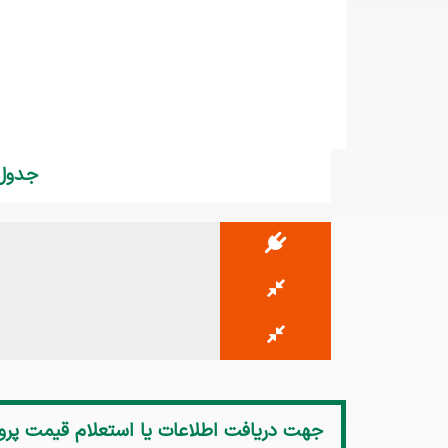
جدول م
جهت دریافت اطلاعات یا استعلام قیمت
پروژ