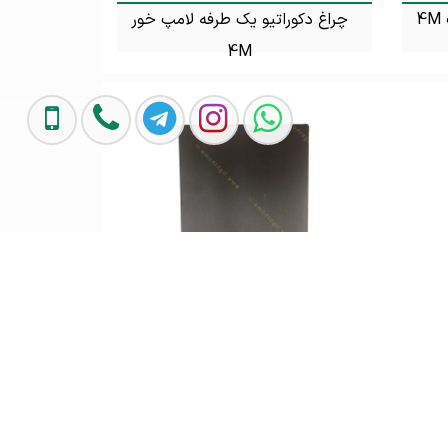
چراغ دکوراتیو و دیواری 6 وات 4M
چراغ دکوراتیو یک طرفه لامپ خور
4M
تماس بگیرید
چراغ دیواری دکوراتیو 10 وات 4M
چراغ دیواری دکوراتیو 7 وات 4M
متیس
تماس بگیرید