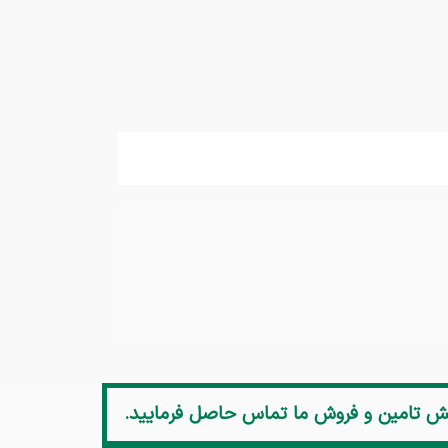
خش تامین و فروش ما تماس حاصل فرمایید.