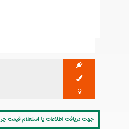
جهت دریافت اطلاعات یا استعلام قیمت
چراغ 