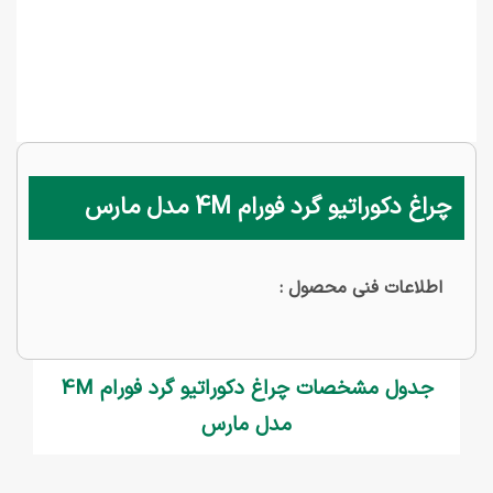
چراغ دکوراتیو گرد فورام 4M مدل مارس
اطلاعات فنی محصول :
جدول مشخصات چراغ دکوراتیو گرد فورام 4M
مدل مارس