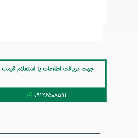
جهت دریافت اطلاعات یا استعلام قیمت
09126508591