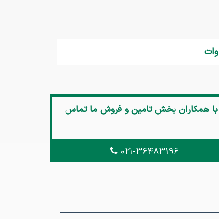
 با همکاران بخش تامین و فروش ما تماس
021-36483196