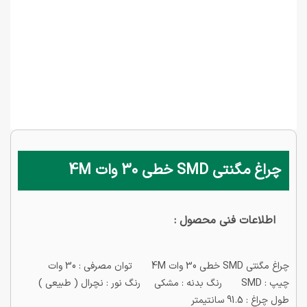
چراغ مگنتی SMD خطی 30 وات 4M
اطلاعات فنی محصول :
چراغ مگنتی SMD خطی 30 وات 4M توان مصرفی : 30 وات
چیپ : SMD رنگ بدنه : مشکی رنگ نور : نچرال ( طبیعی )
طول چراغ : 91.5 سانتیمتر