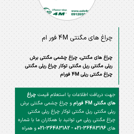
چراغ های مگنتی 4M فور ام
چراغ های مگنتی، چراغ چشمی مگنتی برش
ریلی مگنتی ریل مگنتی توکار چراغ ریلی مگنتی
چراغ مگنتی ریلی 4M فورام
جهت دریافت اطلاعات یا استعلام قیمت
چراغ
های مگنتی 4M فورام
و چراغ چشمی مگنتی برش
ریلی مگنتی ریل مگنتی توکار چراغ ریلی مگنتی
چراغ مگنتی ریلی می توانید با همکاران ما با شماره
های
021-36483196 - 021-36483182
و همراه