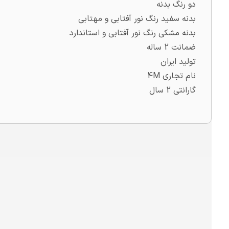
دو رنگ بدنه
بدنه سفید رنگ نور آفتابی و مهتابی
بدنه مشکی رنگ نور آفتابی و استاندارد
ضمانت 2 ساله
تولید ایران
نام تجاری 4M
گارانتی 2 سال